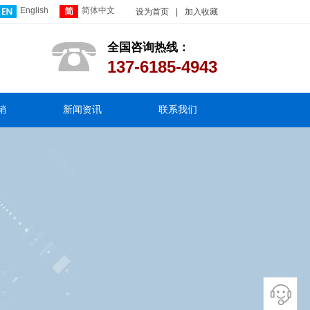
English
简体中文
设为首页
|
加入收藏
全国咨询热线：
137-6185-4943
销
新闻资讯
联系我们