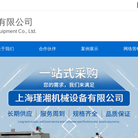
有限公司
ipment Co., Ltd.
关于我们
合作伙伴
案例展示
网络营