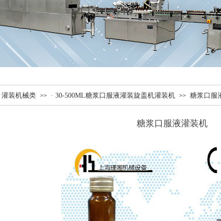
· 灌装机械类
· 30-500ML糖浆口服液灌装旋盖机灌装机
糖浆口服
>>
>>
糖浆口服液灌装机