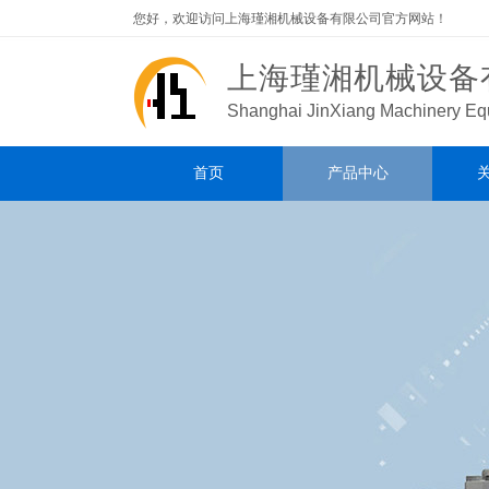
您好，欢迎访问上海瑾湘机械设备有限公司官方网站！
上海瑾湘机械设备
Shanghai JinXiang
Machinery Equ
首页
产品中心