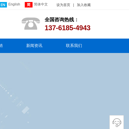
English
简体中文
设为首页
|
加入收藏
全国咨询热线：
137-6185-4943
销
新闻资讯
联系我们