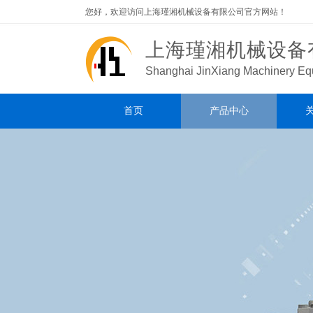
您好，欢迎访问上海瑾湘机械设备有限公司官方网站！
上海瑾湘机械设备
Shanghai JinXiang
Machinery Equ
首页
产品中心