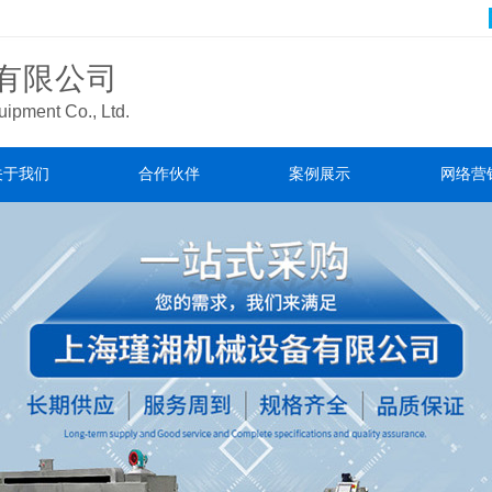
有限公司
ipment Co., Ltd.
关于我们
合作伙伴
案例展示
网络营